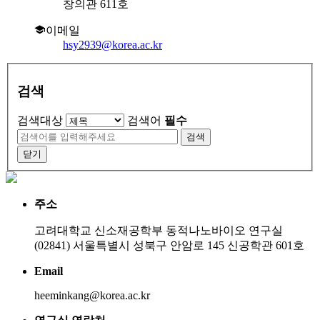
창의관 611호
이메일
hsy2939@korea.ac.kr
검색
검색대상
검색어
필수
검색
닫기
주소
고려대학교 신소재공학부 동적나노바이오 연구실
(02841) 서울특별시 성북구 안암로 145 신공학관 601호
Email
heeminkang@korea.ac.kr