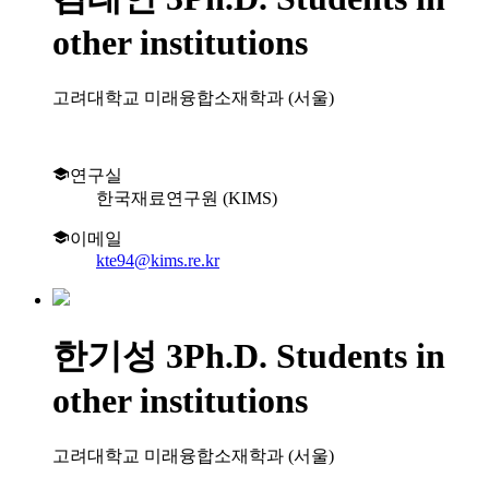
other institutions
고려대학교 미래융합소재학과 (서울)
연구실
한국재료연구원 (KIMS)
이메일
kte94@kims.re.kr
한기성
3Ph.D. Students in
other institutions
고려대학교 미래융합소재학과 (서울)