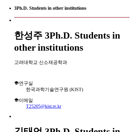
3Ph.D. Students in other institutions
한성주
3Ph.D. Students in
other institutions
고려대학교 신소재공학과
연구실
한국과학기술연구원 (KIST)
이메일
T25205@kist.re.kr
김태언
3Ph.D. Students in