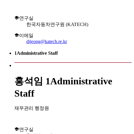
연구실
한국자동차연구원 (KATECH)
이메일
dijeong@katech.re.kr
1Administrative Staff
홍석임
1Administrative
Staff
재무관리 행정원
연구실