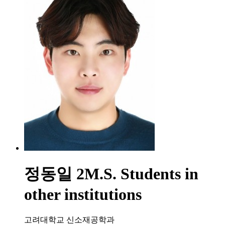
정동일
2M.S. Students in
other institutions
고려대학교 신소재공학과