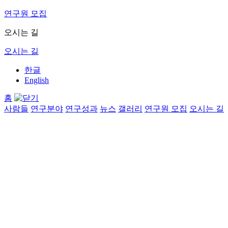
연구원 모집
오시는 길
오시는 길
한글
English
홈
사람들
연구분야
연구성과
뉴스
갤러리
연구원 모집
오시는 길