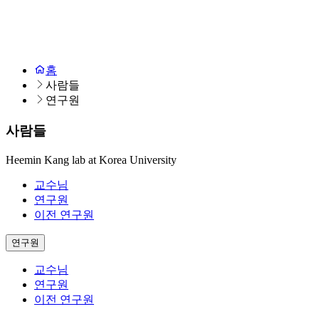
홈
사람들
연구원
사람들
Heemin Kang lab at Korea University
교수님
연구원
이전 연구원
연구원
교수님
연구원
이전 연구원