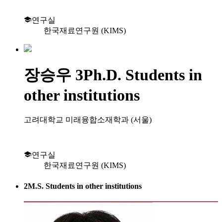
연구실
한국재료연구원 (KIMS)
장승우
3Ph.D. Students in
other institutions
고려대학교 미래융합소재학과 (서울)
연구실
한국재료연구원 (KIMS)
2M.S. Students in other institutions